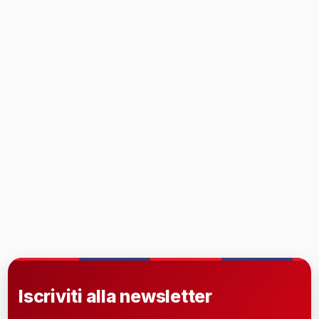
Iscriviti alla newsletter