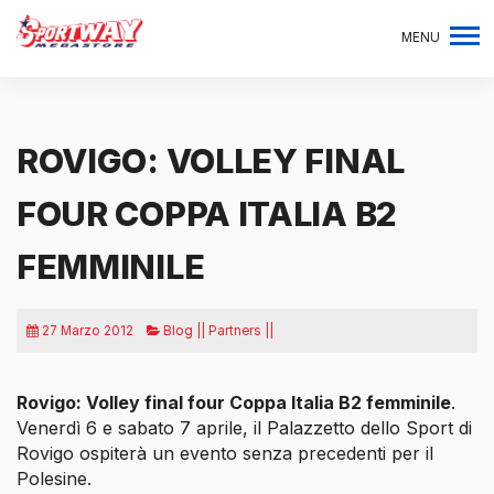
MENU
ROVIGO: VOLLEY FINAL
FOUR COPPA ITALIA B2
FEMMINILE
27 Marzo 2012
Blog || Partners ||
Rovigo: Volley final four Coppa Italia B2 femminile
.
Venerdì 6 e sabato 7 aprile, il Palazzetto dello Sport di
Rovigo
ospiterà un evento senza precedenti per il
Polesine.