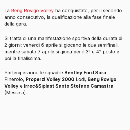
La
Beng Rovigo Volley
ha conquistato, per il secondo
anno consecutivo, la qualificazione alla fase finale
della gara.
Si tratta di una manifestazione sportiva della durata di
2 giorni: venerdì 6 aprile si giocano le due semifinali,
mentre sabato 7 aprile si gioca per il 3° e 4° posto e
poi la finalissima.
Parteciperanno le squadre
Bentley Ford Sara
Pinerolo,
Properzi Volley 2000
Lodi,
Beng Rovigo
Volley
e
Irrec&Siplast Santo Stefano Camastra
(Messina).