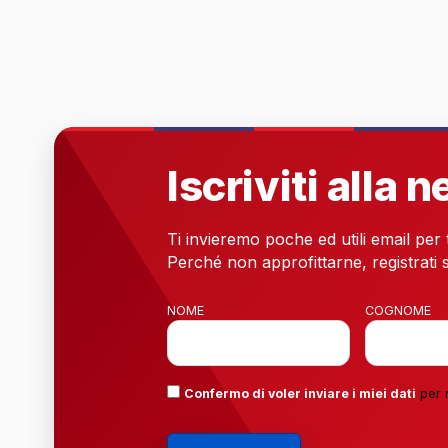
Iscriviti alla 
Ti invieremo poche ed utili email per
Perché non approfittarne, registrati s
NOME
COGNOME
Confermo di voler inviare i miei dati
per 