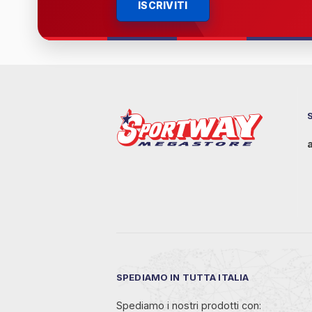
ISCRIVITI
SPEDIAMO IN TUTTA ITALIA
Spediamo i nostri prodotti con: