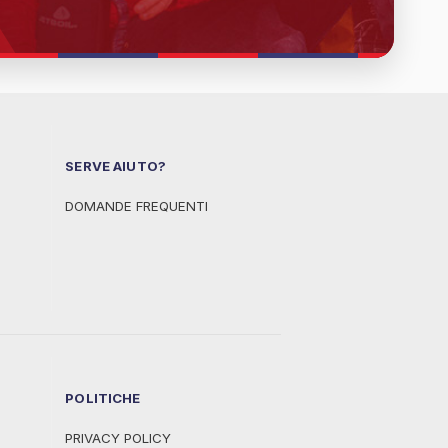
SERVE AIUTO?
DOMANDE FREQUENTI
POLITICHE
PRIVACY POLICY