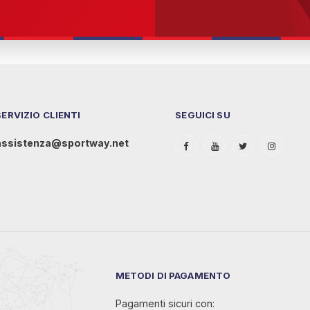
SERVIZIO CLIENTI
SEGUICI SU
assistenza@sportway.net
METODI DI PAGAMENTO
Pagamenti sicuri con: