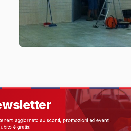
newsletter
 tenerti aggiornato su sconti, promozioni ed eventi.
ubito è gratis!