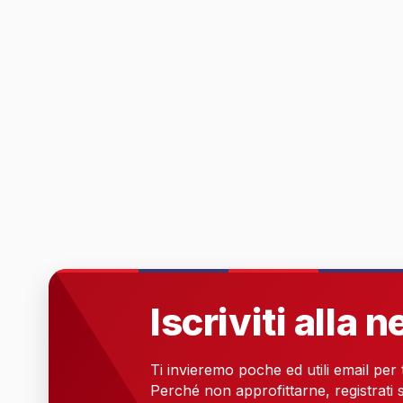
Iscriviti alla 
Ti invieremo poche ed utili email per
Perché non approfittarne, registrati s