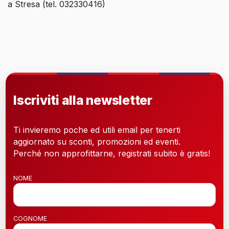
a Stresa (tel. 032330416)
Iscriviti alla newsletter
Ti invieremo poche ed utili email per tenerti
aggiornato su sconti, promozioni ed eventi.
Perché non approfittarne, registrati subito è gratis!
NOME
COGNOME