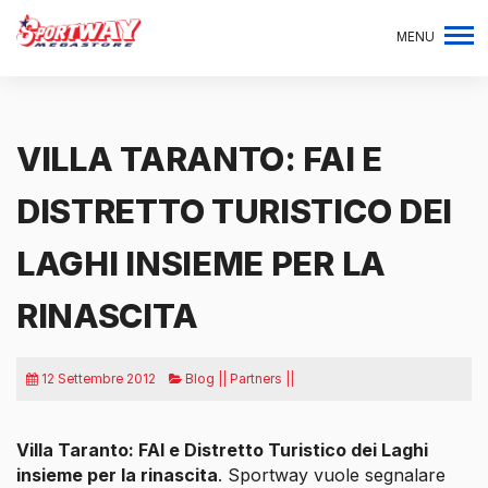
MENU
VILLA TARANTO: FAI E
DISTRETTO TURISTICO DEI
LAGHI INSIEME PER LA
RINASCITA
12 Settembre 2012
Blog || Partners ||
Villa Taranto: FAI e Distretto Turistico dei Laghi
insieme per la rinascita
. Sportway vuole segnalare