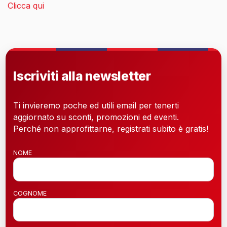
Clicca qui
Iscriviti alla newsletter
Ti invieremo poche ed utili email per tenerti
aggiornato su sconti, promozioni ed eventi.
Perché non approfittarne, registrati subito è gratis!
NOME
COGNOME