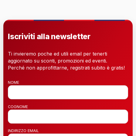
Iscriviti alla newsletter
Ti invieremo poche ed utili email per tenerti
aggiornato su sconti, promozioni ed eventi.
Perché non approfittarne, registrati subito è gratis!
NOME
COGNOME
INDIRIZZO EMAIL