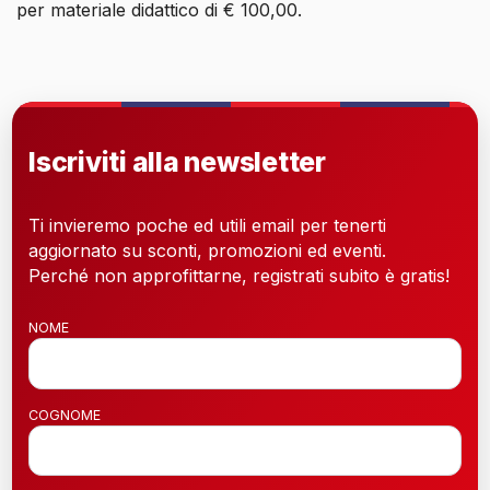
per materiale didattico di € 100,00.
Iscriviti alla newsletter
Ti invieremo poche ed utili email per tenerti
aggiornato su sconti, promozioni ed eventi.
Perché non approfittarne, registrati subito è gratis!
NOME
COGNOME