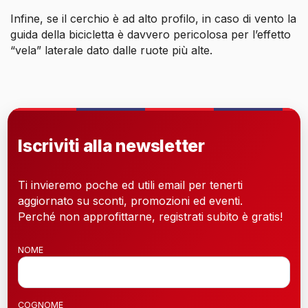
Infine, se il cerchio è ad alto profilo, in caso di vento la
guida della bicicletta è davvero pericolosa per l’effetto
“vela” laterale dato dalle ruote più alte.
Iscriviti alla newsletter
Ti invieremo poche ed utili email per tenerti
aggiornato su sconti, promozioni ed eventi.
Perché non approfittarne, registrati subito è gratis!
NOME
COGNOME