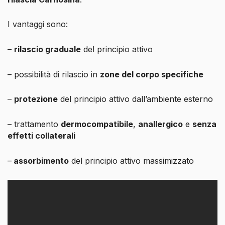
I vantaggi sono:
–
rilascio graduale
del principio attivo
– possibilità di rilascio in
zone del corpo specifiche
–
protezione
del principio attivo dall’ambiente esterno
– trattamento
dermocompatibile
,
anallergico
e
senza
effetti collaterali
–
assorbimento
del principio attivo massimizzato