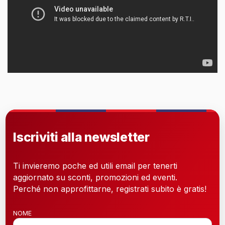
Iscriviti alla newsletter
Ti invieremo poche ed utili email per tenerti
aggiornato su sconti, promozioni ed eventi.
Perché non approfittarne, registrati subito è gratis!
NOME