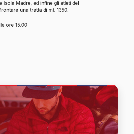
Isola Madre, ed infine gli atleti del
ontare una tratta di mt. 1350.
lle ore 15.00