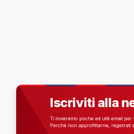
Iscriviti alla 
Ti invieremo poche ed utili email per
Perché non approfittarne, registrati s