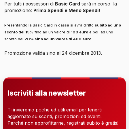
Per tutti i possessori di
Basic Card
sarà in corso
la
promozione:
Prima Spendi e Meno Spendi!
Presentando la Basic Card in cassa si avrà diritto
subito ad uno
sconto del 15%
fino ad un valore di
100 euro
e poi ad uno
sconto del
20% sino ad un valore di 400 euro
.
Promozione valida sino al 24 dicembre 2013.
Iscriviti alla newsletter
Ti invieremo poche ed utili email per tenerti
aggiornato su sconti, promozioni ed eventi.
Perché non approfittarne, registrati subito è gratis!