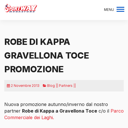
MENU
ROBE DI KAPPA
GRAVELLONA TOCE
PROMOZIONE
2 Novembre 2013
Blog || Partners ||
Nuova promozione autunno/inverno dal nostro
partner
Robe di Kappa a Gravellona Toce
c/o il
Parco
Commerciale dei Laghi.