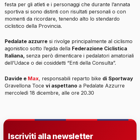
festa per gli atleti e i personaggi che durante l’annata
sportiva si sono distinti con risultati personali o con
momenti da ricordare, tenendo alto lo stendardo
ciclistico della Provincia.
Pedalate azzurre
si rivolge principalmente al ciclismo
agonistico sotto l’egida della
Federazione Ciclistica
Italiana,
senza però dimenticare i pedalatori amatoriali
dell’Udace o dei cosiddetti “Enti della Consulta”.
Davide e
Max
, responsabili reparto bike
di
Sportway
Gravellona Toce
vi aspettano
a
Pedalate Azzurre
mercoledì 18 dicembre, alle ore 20.30
Iscriviti alla newsletter