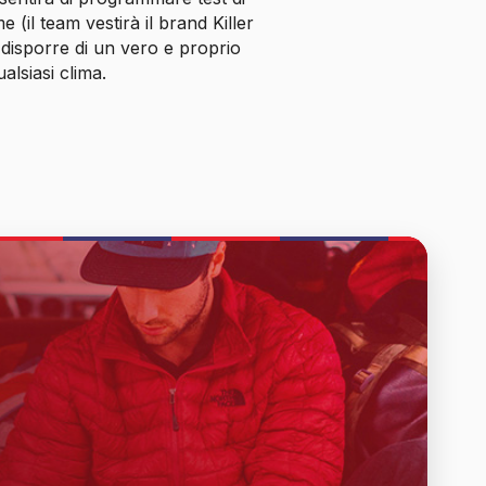
 (il team vestirà il brand Killer
disporre di un vero e proprio
alsiasi clima.