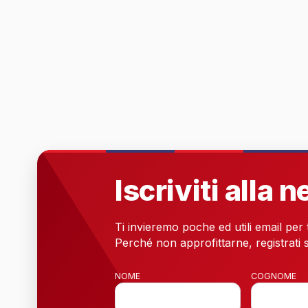
Iscriviti alla 
Ti invieremo poche ed utili email per
Perché non approfittarne, registrati s
NOME
COGNOME