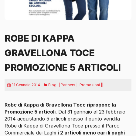
ROBE DI KAPPA
GRAVELLONA TOCE
PROMOZIONE 5 ARTICOLI
31 Gennaio 2014
Blog || Partners || Promozioni ||
Robe di Kappa di Gravellona Toce ripropone la
Promozione 5 articoli
. Dal 31 gennaio al 23 febbraio
2014 acquistando 5 articoli presso il punto vendita
Robe di Kappa di Gravellona Toce presso il Parco
Commerciale dei Laghi
i 2 articoli meno cari li paghi