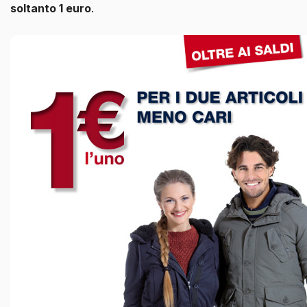
soltanto 1 euro
.