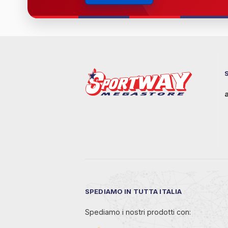
SPEDIAMO IN TUTTA ITALIA
Spediamo i nostri prodotti con: