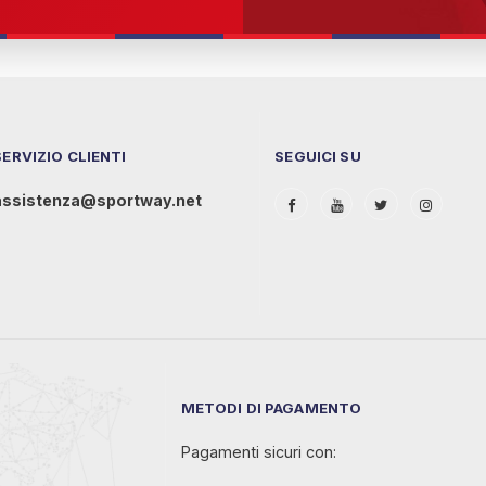
SERVIZIO CLIENTI
SEGUICI SU
assistenza@sportway.net
METODI DI PAGAMENTO
Pagamenti sicuri con: