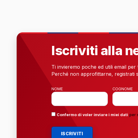
Iscriviti alla 
Ti invieremo poche ed utili email per
Perché non approfittarne, registrati s
NOME
COGNOME
Confermo di voler inviare i miei dati
per 
ISCRIVITI