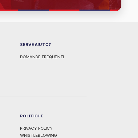
SERVE AIUTO?
DOMANDE FREQUENTI
POLITICHE
PRIVACY POLICY
WHISTLEBLOWING