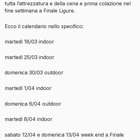
tutta l’attrezzatura e della cena e prima colazione nel
fine settimana a Finale Ligure.
Ecco il calendario nello specifico:
martedì 18/03 indoor
martedì 25/03 indoor
domenica 30/03 outdoor
martedì 1/04 indoor
domenica 6/04 outdoor
martedì 8/04 indoor
sabato 12/04 e domenica 13/04 week end a Finale