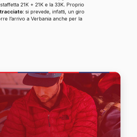
taffetta 21K + 21K e la 33K. Proprio
 tracciato
: si prevede, infatti, un giro
rre l’arrivo a Verbania anche per la