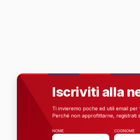
Iscriviti alla 
Ti invieremo poche ed utili email per
Perché non approfittarne, registrati s
NOME
COGNOME