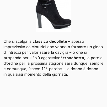
Che si scelga la
classica decolleté
– spesso
impreziosita da cinturini che vanno a formare un gioco
di intrecci per valorizzare la caviglia – o che si
propenda per il “più aggressivo”
tronchetto
, la parola
d’ordine per la prossima stagione sarà dunque, sempre
e comunque, “tacco 12”, perché… la donna è donna…
in qualsiasi momento della giornata.