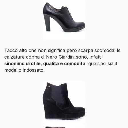
Tacco alto che non significa però scarpa scomoda: le
calzature donna di Nero Giardini sono, infatti,
sinonimo di stile, qualità e comodità
, qualsiasi sia il
modello indossato.