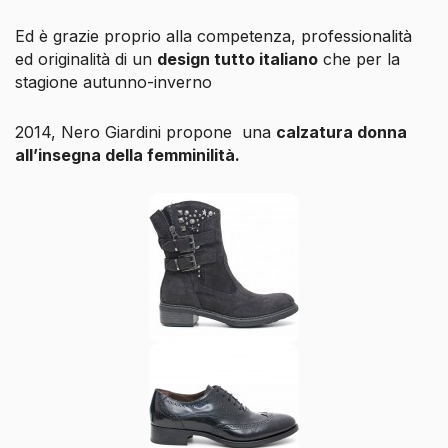
Ed è grazie proprio alla competenza, professionalità
ed originalità di un
design tutto italiano
che per la
stagione autunno-inverno
2014, Nero Giardini propone
una
calzatura donna
all’insegna della femminilità.