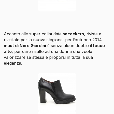
Accanto alle super collaudate
sneackers
, riviste e
rivisitate per la nuova stagione, per l’autunno 2014
must
di Nero Giardini
è senza alcun dubbio
il tacco
alto
, per dare risalto ad una donna che vuole
valorizzare se stessa e proporsi in tutta la sua
eleganza.