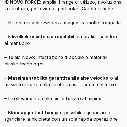
4) NOVO FORCE
: amplia il range di utilizzo, rivoluziona
la struttura, perfeziona i particolari. Caratteristiche:
– Nuova unità di resistenza magnetica molto compatta
–
5 livelli di resistenza regolabili
da pratico selettore
al manubrio
– Telaio Novo: integrazione di acciaio e materiali
plastici tecnologici
–
Massima stabilità garantita alle alte velocità
o al
massimo sforzo dalla struttura assorbente del telaio
– Il sollevamento della bici è limitato al minimo
–
Bloccaggio fast fixing
: è possibile agganciare e
sganciare la bicicletta con un sola rapida operazione