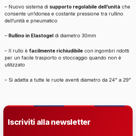
– Nuovo sistema di
supporto regolabile dell’unità
che
consente un’idonea e costante pressione tra rullino
dell’unità e pneumatico
–
Rullino in Elastogel
di diametro 30mm
– Il rullo è
facilmente richiudibile
con ingombri ridotti
per un facile trasporto o stoccaggio quando non è
utilizzato
– Si adatta a tutte le ruote aventi diametro da 24” a 29”
Iscriviti alla newsletter