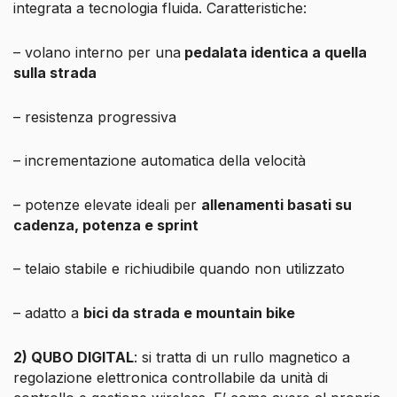
integrata a tecnologia fluida. Caratteristiche:
– volano interno per una
pedalata identica a quella
sulla strada
– resistenza progressiva
– incrementazione automatica della velocità
– potenze elevate ideali per
allenamenti basati su
cadenza, potenza e sprint
– telaio stabile e richiudibile quando non utilizzato
– adatto a
bici da strada e mountain bike
2) QUBO DIGITAL
: si tratta di un rullo magnetico a
regolazione elettronica controllabile da unità di