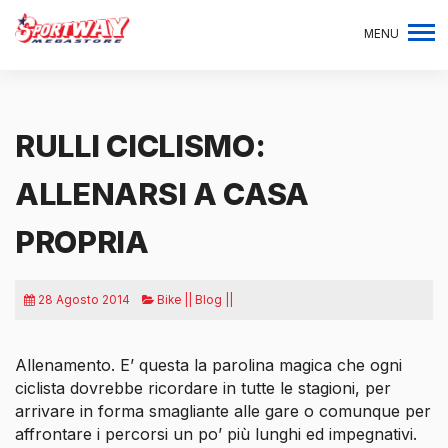
MENU
RULLI CICLISMO:
ALLENARSI A CASA
PROPRIA
28 Agosto 2014
Bike || Blog ||
Allenamento. E’ questa la parolina magica che ogni
ciclista dovrebbe ricordare in tutte le stagioni, per
arrivare in forma smagliante alle gare o comunque per
affrontare i percorsi un po’ più lunghi ed impegnativi.