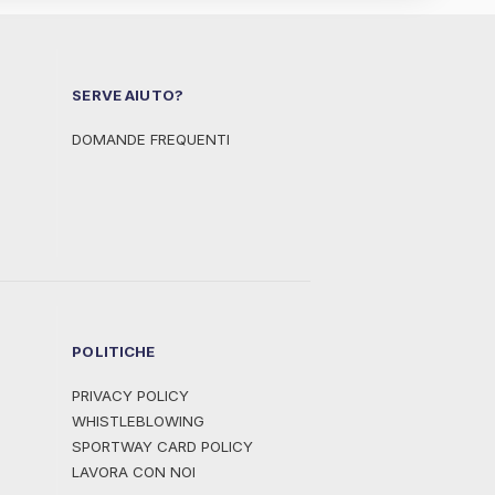
SERVE AIUTO?
DOMANDE FREQUENTI
POLITICHE
PRIVACY POLICY
WHISTLEBLOWING
SPORTWAY CARD POLICY
LAVORA CON NOI