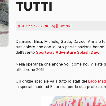
TUTTI
13 Ottobre 2014
Blog || Partners ||
Damiano, Elisa, Michele, Guido, Davide, Anna e tu
tutti coloro che con la loro partecipazione hanno c
dell’evento
Sportway Adventure Splash Day.
Nella speranza che anche voi, come noi, vi siate d
all’edizione 2015.
Un grazie speciale va a tutto lo staff del
Lago Mag
in special modo ad Eleonora per la sua professiona