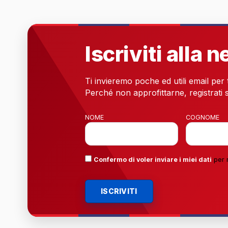
Iscriviti alla 
Ti invieremo poche ed utili email per
Perché non approfittarne, registrati s
NOME
COGNOME
Confermo di voler inviare i miei dati
per 
ISCRIVITI