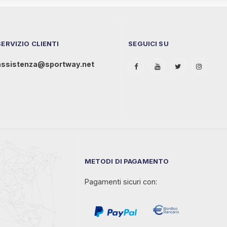
SERVIZIO CLIENTI
SEGUICI SU
assistenza@sportway.net
METODI DI PAGAMENTO
Pagamenti sicuri con: