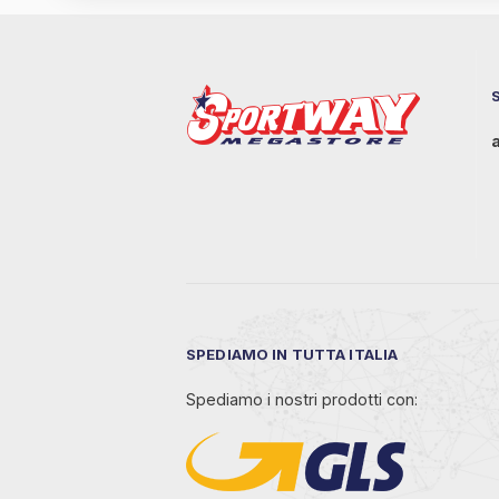
SPEDIAMO IN TUTTA ITALIA
Spediamo i nostri prodotti con: