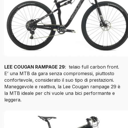
LEE COUGAN RAMPAGE 29
: telaio full carbon front.
E’ una MTB da gara senza compromessi, piuttosto
confortevole, considerato il suo tipo di prestazioni.
Maneggevole e reattiva, la Lee Cougan rampage 29 è
la MTB ideale per chi vuole una bici performante e
leggera.