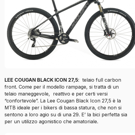
LEE COUGAN BLACK ICON 27,5
: telaio full carbon
front. Come per il modello rampage, si tratta di un
telaio maneggevole, reattivo e per certi versi
“confortevole”. La Lee Cougan Black Icon 27,5 è la
MTB ideale per i bikers di bassa statura, che non si
sentono a loro agio su di una 29. E’ la bici perfetta sia
per un utilizzo agonistico che amatoriale.