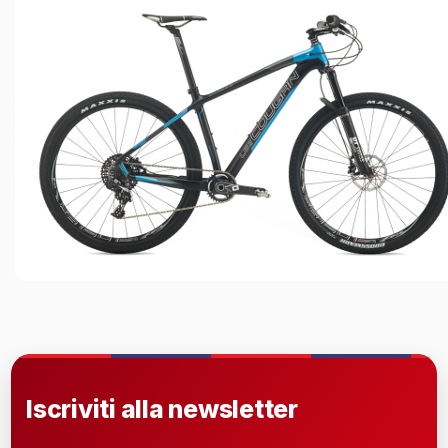
Iscriviti alla newsletter