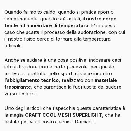
Quando fa molto caldo, quando si pratica sport o
semplicemente
quando si è agitati,
il nostro corpo
tende ad aumentare di temperatura
. E’ in questo
caso che scatta il processo della sudorazione, con cui
il nostro fisico cerca di tornare alla temperatura
ottimale.
Anche se sudare è una cosa positiva, indossare capi
intrisi di sudore non è certo piacevole: per questo
motivo, soprattutto nello sport, ci viene incontro
l’abbigliamento tecnico
, realizzato con
materiale
traspirante
, che garantisce la fuoriuscita del sudore
verso l’esterno.
Uno degli articoli che rispecchia questa caratteristica è
la maglia
CRAFT COOL MESH SUPERLIGHT
, che ha
testato per voi il nostro tecnico Damiano.