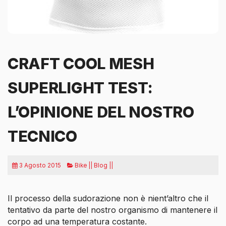
CRAFT COOL MESH
SUPERLIGHT TEST:
L’OPINIONE DEL NOSTRO
TECNICO
3 Agosto 2015
Bike || Blog ||
Il processo della sudorazione non è nient’altro che il
tentativo da parte del nostro organismo di mantenere il
corpo ad una temperatura costante.