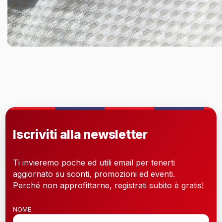
Iscriviti alla newsletter
Ti invieremo poche ed utili email per tenerti
aggiornato su sconti, promozioni ed eventi.
Perché non approfittarne, registrati subito è gratis!
NOME