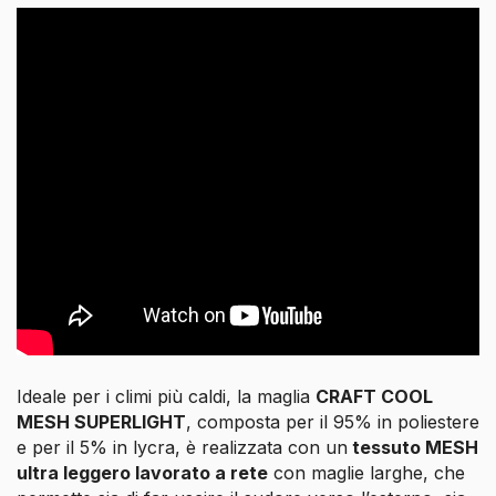
Ideale per i climi più caldi, la maglia
CRAFT COOL
MESH SUPERLIGHT
, composta per il 95% in poliestere
e per il 5% in lycra, è realizzata con un
tessuto MESH
ultra leggero lavorato a rete
con maglie larghe, che