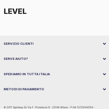
LEVEL
SERVIZIO CLIENTI
SERVE AIUTO?
SPEDIAMO IN TUTTA ITALIA
METODI DI PAGAMENTO
© 2017 Sportway Srl Via F. Primaticcio 8 - 20146 Milano - P.IVA 12729040159 -