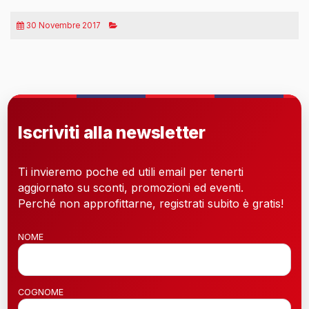
30 Novembre 2017
Iscriviti alla newsletter
Ti invieremo poche ed utili email per tenerti
aggiornato su sconti, promozioni ed eventi.
Perché non approfittarne, registrati subito è gratis!
NOME
COGNOME