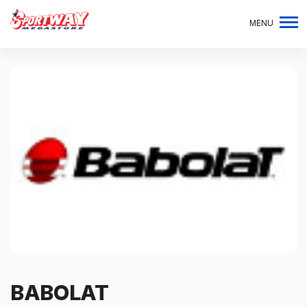
MENU
BABOLAT