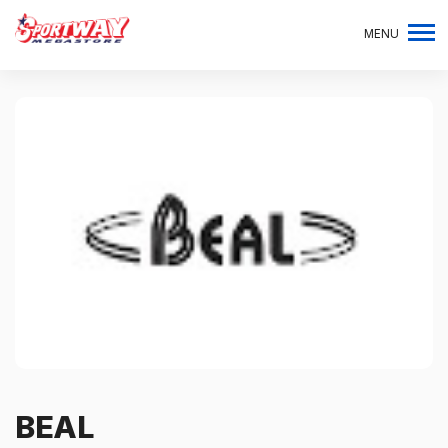
MENU
BEAL