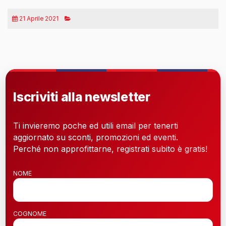
21 Aprile 2021
Iscriviti alla newsletter
Ti invieremo poche ed utili email per tenerti
aggiornato su sconti, promozioni ed eventi.
Perché non approfittarne, registrati subito è gratis!
NOME
COGNOME