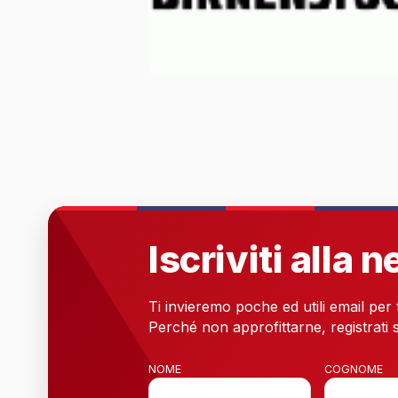
Iscriviti alla 
Ti invieremo poche ed utili email per
Perché non approfittarne, registrati s
NOME
COGNOME