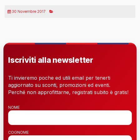
30 Novembre 2017
Iscriviti alla newsletter
Ti invieremo poche ed utili email per tenerti
aggiornato su sconti, promozioni ed eventi.
Perché non approfittarne, registrati subito è gratis!
NOME
COGNOME