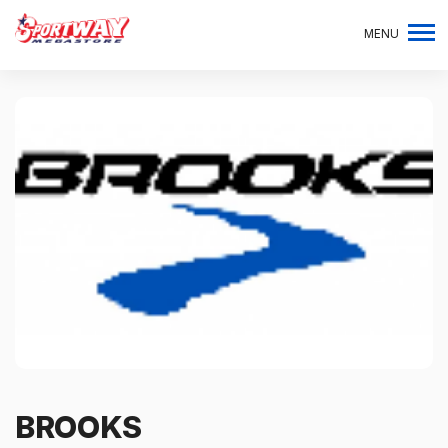
MENU
BROOKS