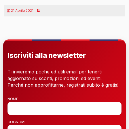
21 Aprile 2021
Iscriviti alla newsletter
Ti invieremo poche ed utili email per tenerti
aggiornato su sconti, promozioni ed eventi.
Perché non approfittarne, registrati subito è gratis!
NOME
COGNOME