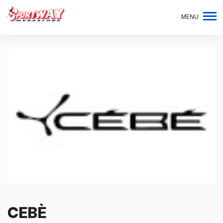
MENU
CEBÈ