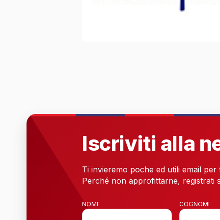
Iscriviti alla 
Ti invieremo poche ed utili email per
Perché non approfittarne, registrati s
NOME
COGNOME