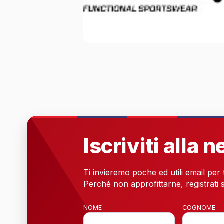
Iscriviti alla 
Ti invieremo poche ed utili email per
Perché non approfittarne, registrati s
NOME
COGNOME