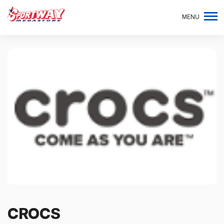
MENU
CROCS