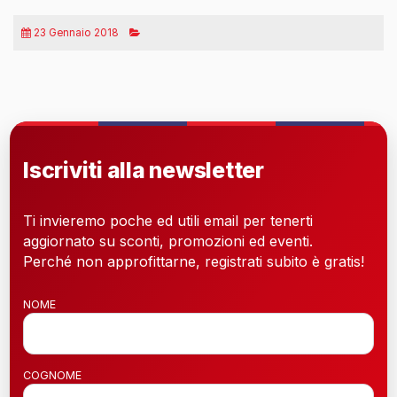
23 Gennaio 2018
Iscriviti alla newsletter
Ti invieremo poche ed utili email per tenerti
aggiornato su sconti, promozioni ed eventi.
Perché non approfittarne, registrati subito è gratis!
NOME
COGNOME