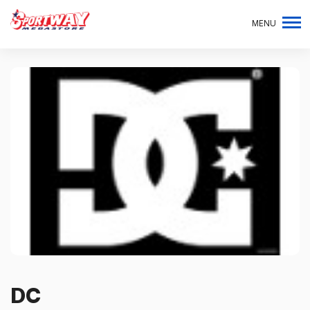
MENU
DC