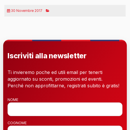
30 Novembre 2017
Iscriviti alla newsletter
Ti invieremo poche ed utili email per tenerti
aggiornato su sconti, promozioni ed eventi.
Perché non approfittarne, registrati subito è gratis!
NOME
COGNOME