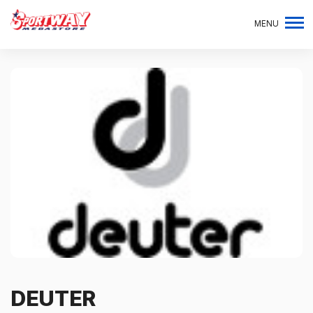
MENU
DEUTER