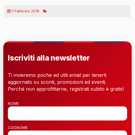
5 Febbraio 2018
Iscriviti alla newsletter
Ti invieremo poche ed utili email per tenerti
aggiornato su sconti, promozioni ed eventi.
Perché non approfittarne, registrati subito è gratis!
NOME
COGNOME