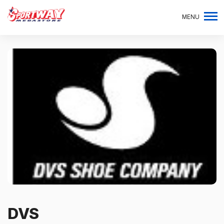
MENU
DVS