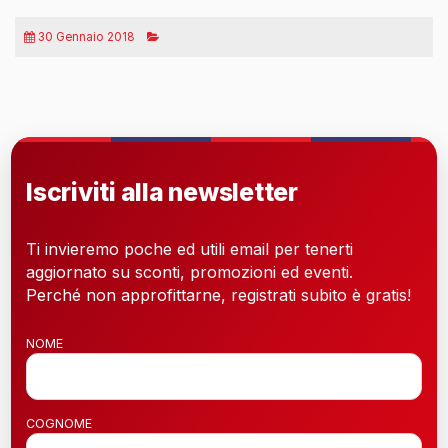
30 Gennaio 2018
Iscriviti alla newsletter
Ti invieremo poche ed utili email per tenerti
aggiornato su sconti, promozioni ed eventi.
Perché non approfittarne, registrati subito è gratis!
NOME
COGNOME