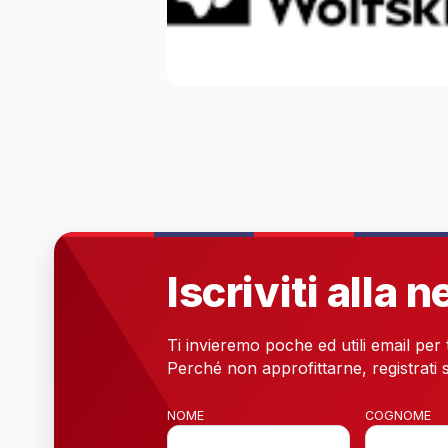
Iscriviti alla 
Ti invieremo poche ed utili email per
Perché non approfittarne, registrati s
NOME
COGNOME