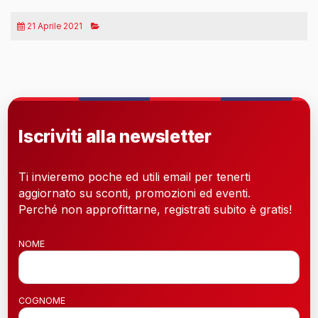
21 Aprile 2021
Iscriviti alla newsletter
Ti invieremo poche ed utili email per tenerti
aggiornato su sconti, promozioni ed eventi.
Perché non approfittarne, registrati subito è gratis!
NOME
COGNOME