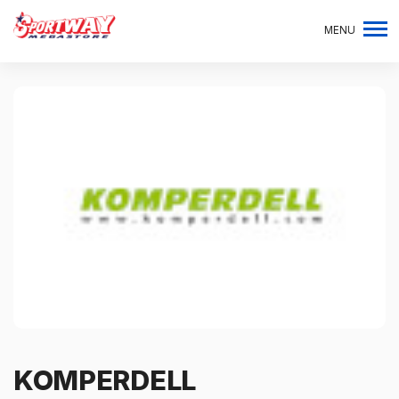
MENU
KOMPERDELL