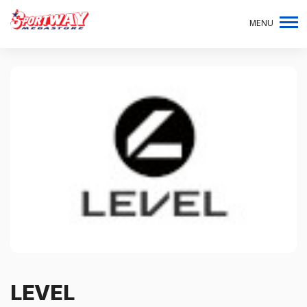
MENU
LEVEL