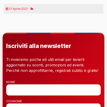
21 Aprile 2021
Iscriviti alla newsletter
Ti invieremo poche ed utili email per tenerti
aggiornato su sconti, promozioni ed eventi.
Perché non approfittarne, registrati subito è gratis!
NOME
COGNOME