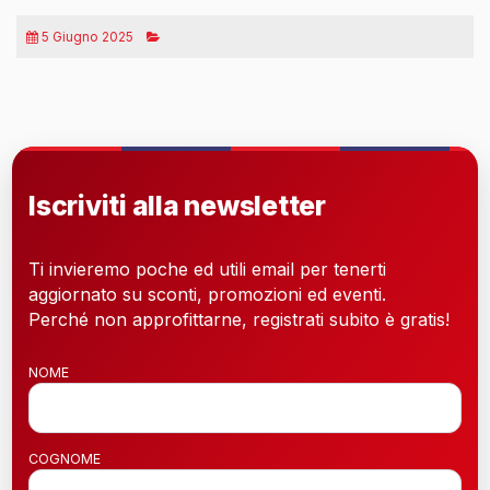
5 Giugno 2025
Iscriviti alla newsletter
Ti invieremo poche ed utili email per tenerti
aggiornato su sconti, promozioni ed eventi.
Perché non approfittarne, registrati subito è gratis!
NOME
COGNOME