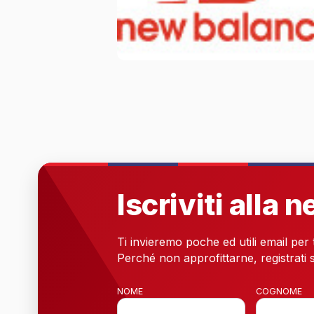
Iscriviti alla 
Ti invieremo poche ed utili email per
Perché non approfittarne, registrati s
NOME
COGNOME