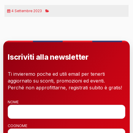
4 Settembre 2023
Iscriviti alla newsletter
Ti invieremo poche ed utili email per tenerti
aggiornato su sconti, promozioni ed eventi.
Perché non approfittarne, registrati subito è gratis!
NOME
COGNOME