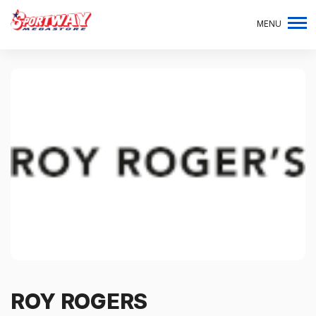
MENU
ROY ROGERS