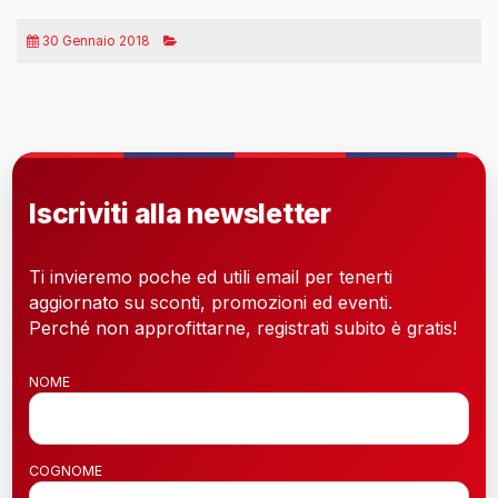
30 Gennaio 2018
Iscriviti alla newsletter
Ti invieremo poche ed utili email per tenerti
aggiornato su sconti, promozioni ed eventi.
Perché non approfittarne, registrati subito è gratis!
NOME
COGNOME