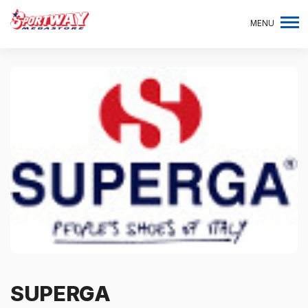
MENU
SUPERGA