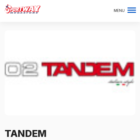
MENU
TANDEM