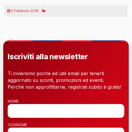
5 Febbraio 2018
Iscriviti alla newsletter
Ti invieremo poche ed utili email per tenerti
aggiornato su sconti, promozioni ed eventi.
Perché non approfittarne, registrati subito è gratis!
NOME
COGNOME