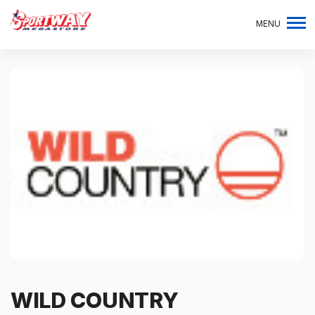
MENU
WILD COUNTRY