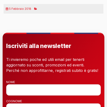
5 Febbraio 2018
Iscriviti alla newsletter
Ti invieremo poche ed utili email per tenerti
aggiornato su sconti, promozioni ed eventi.
Perché non approfittarne, registrati subito è gratis!
NOME
COGNOME