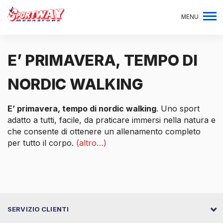
MENU
E’ PRIMAVERA, TEMPO DI
NORDIC WALKING
E’ primavera, tempo di nordic walking
. Uno sport
adatto a tutti, facile, da praticare immersi nella natura e
che consente di ottenere un allenamento completo
per tutto il corpo.
(altro…)
SERVIZIO CLIENTI