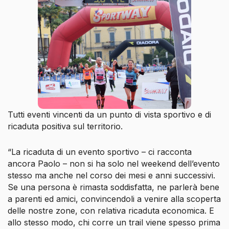
Tutti eventi vincenti da un punto di vista sportivo e di
ricaduta positiva sul territorio.
“La ricaduta di un evento sportivo – ci racconta
ancora Paolo – non si ha solo nel weekend dell’evento
stesso ma anche nel corso dei mesi e anni successivi.
Se una persona è rimasta soddisfatta, ne parlerà bene
a parenti ed amici, convincendoli a venire alla scoperta
delle nostre zone, con relativa ricaduta economica. E
allo stesso modo, chi corre un trail viene spesso prima