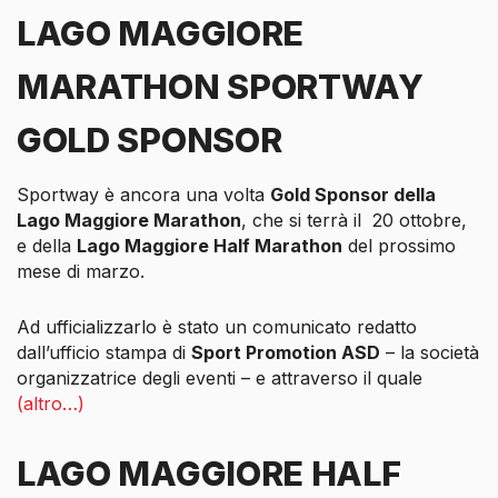
LAGO MAGGIORE
MARATHON SPORTWAY
GOLD SPONSOR
Sportway è ancora una volta
Gold Sponsor della
Lago Maggiore Marathon
, che si terrà il 20 ottobre,
e della
Lago Maggiore Half Marathon
del prossimo
mese di marzo.
Ad ufficializzarlo è stato un comunicato redatto
dall’ufficio stampa di
Sport Promotion ASD
– la società
organizzatrice degli eventi – e attraverso il quale
(altro…)
LAGO MAGGIORE HALF