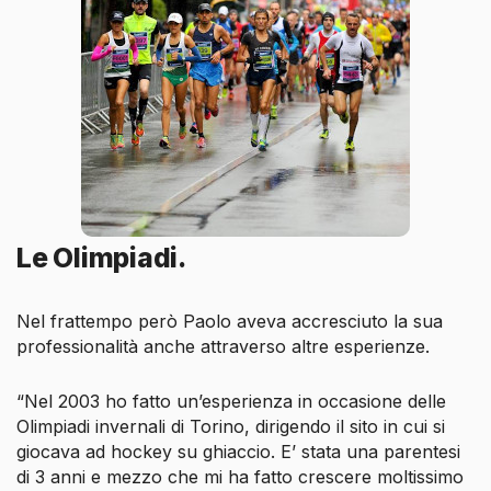
Le Olimpiadi.
Nel frattempo però Paolo aveva accresciuto la sua
professionalità anche attraverso altre esperienze.
“Nel 2003 ho fatto un’esperienza in occasione delle
Olimpiadi invernali di Torino, dirigendo il sito in cui si
giocava ad hockey su ghiaccio. E’ stata una parentesi
di 3 anni e mezzo che mi ha fatto crescere moltissimo