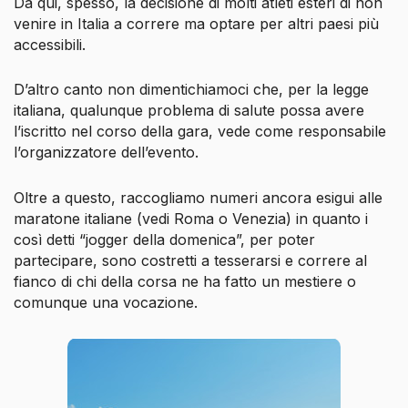
Da qui, spesso, la decisione di molti atleti esteri di non
venire in Italia a correre ma optare per altri paesi più
accessibili.
D’altro canto non dimentichiamoci che, per la legge
italiana, qualunque problema di salute possa avere
l’iscritto nel corso della gara, vede come responsabile
l’organizzatore dell’evento.
Oltre a questo, raccogliamo numeri ancora esigui alle
maratone italiane (vedi Roma o Venezia) in quanto i
così detti “jogger della domenica”, per poter
partecipare, sono costretti a tesserarsi e correre al
fianco di chi della corsa ne ha fatto un mestiere o
comunque una vocazione.