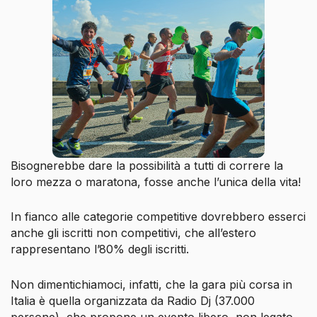
Bisognerebbe dare la possibilità a tutti di correre la
loro mezza o maratona, fosse anche l’unica della vita!
In fianco alle categorie competitive dovrebbero esserci
anche gli iscritti non competitivi, che all’estero
rappresentano l’80% degli iscritti.
Non dimentichiamoci, infatti, che la gara più corsa in
Italia è quella organizzata da Radio Dj (37.000