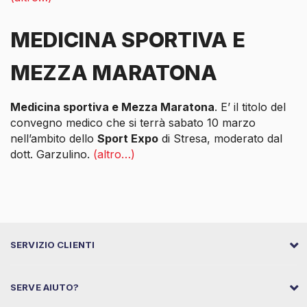
MEDICINA SPORTIVA E
MEZZA MARATONA
Medicina sportiva e Mezza Maratona
. E’ il titolo del
convegno medico che si terrà sabato 10 marzo
nell’ambito dello
Sport Expo
di Stresa, moderato dal
dott. Garzulino.
(altro…)
SERVIZIO CLIENTI
SERVE AIUTO?