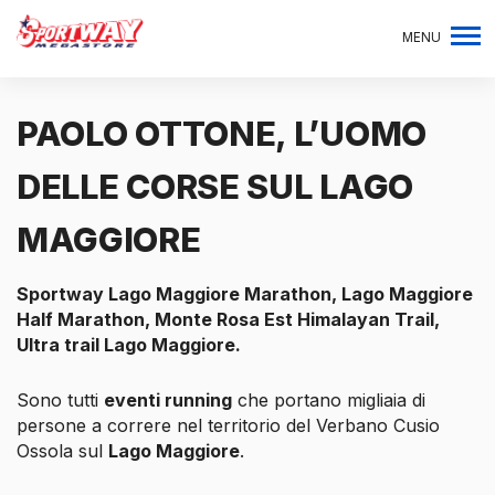
MENU
PAOLO OTTONE, L’UOMO
DELLE CORSE SUL LAGO
MAGGIORE
Sportway Lago Maggiore Marathon, Lago Maggiore
Half Marathon, Monte Rosa Est Himalayan Trail,
Ultra trail Lago Maggiore.
Sono tutti
eventi running
che portano migliaia di
persone a correre nel territorio del Verbano Cusio
Ossola sul
Lago Maggiore
.