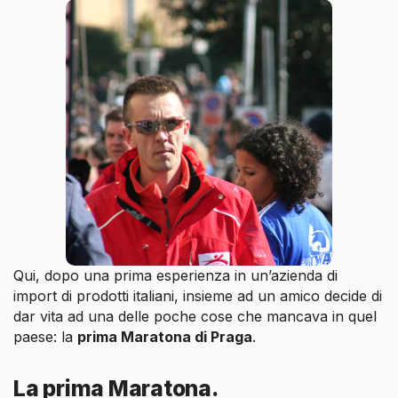
Qui, dopo una prima esperienza in un’azienda di
import di prodotti italiani, insieme ad un amico decide di
dar vita ad una delle poche cose che mancava in quel
paese: la
prima Maratona di Praga
.
La prima Maratona.