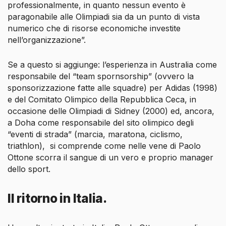
professionalmente, in quanto nessun evento è
paragonabile alle Olimpiadi sia da un punto di vista
numerico che di risorse economiche investite
nell’organizzazione”.
Se a questo si aggiunge: l’esperienza in Australia come
responsabile del “team spornsorship” (ovvero la
sponsorizzazione fatte alle squadre) per Adidas (1998)
e del Comitato Olimpico della Repubblica Ceca, in
occasione delle Olimpiadi di Sidney (2000) ed, ancora,
a Doha come responsabile del sito olimpico degli
“eventi di strada” (marcia, maratona, ciclismo,
triathlon), si comprende come nelle vene di Paolo
Ottone scorra il sangue di un vero e proprio manager
dello sport.
Il ritorno in Italia.