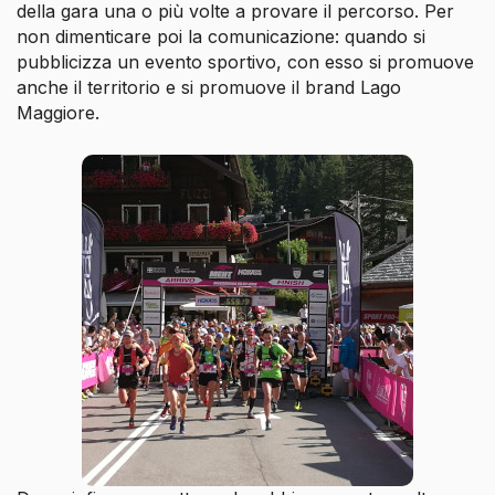
della gara una o più volte a provare il percorso. Per
non dimenticare poi la comunicazione: quando si
pubblicizza un evento sportivo, con esso si promuove
anche il territorio e si promuove il brand Lago
Maggiore.