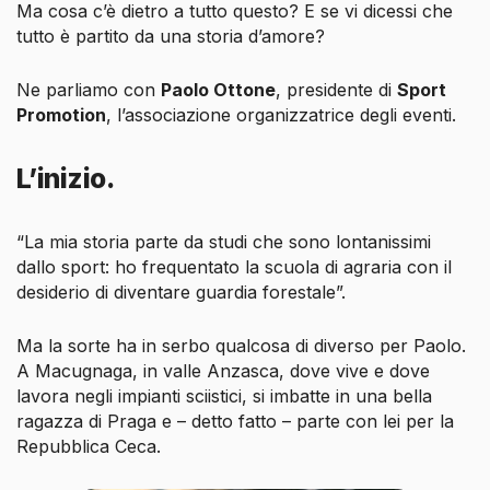
Ma cosa c’è dietro a tutto questo? E se vi dicessi che
tutto è partito da una storia d’amore?
Ne parliamo con
Paolo Ottone
, presidente di
Sport
Promotion
, l’associazione organizzatrice degli eventi.
L’inizio.
“La mia storia parte da studi che sono lontanissimi
dallo sport: ho frequentato la scuola di agraria con il
desiderio di diventare guardia forestale”.
Ma la sorte ha in serbo qualcosa di diverso per Paolo.
A Macugnaga, in valle Anzasca, dove vive e dove
lavora negli impianti sciistici, si imbatte in una bella
ragazza di Praga e – detto fatto – parte con lei per la
Repubblica Ceca.