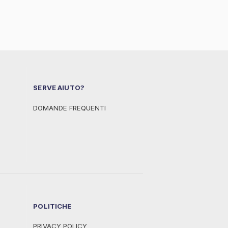
SERVE AIUTO?
DOMANDE FREQUENTI
POLITICHE
PRIVACY POLICY