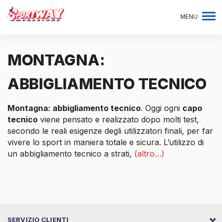
MENU
MONTAGNA:
ABBIGLIAMENTO TECNICO
Montagna: abbigliamento tecnico
. Oggi ogni
capo
tecnico
viene pensato e realizzato dopo molti test,
secondo le reali esigenze degli utilizzatori finali, per far
vivere lo sport in maniera totale e sicura. L’utilizzo di
un abbigliamento tecnico a strati,
(altro…)
SERVIZIO CLIENTI