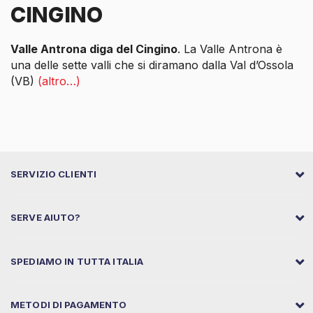
CINGINO
Valle Antrona diga del Cingino
. La Valle Antrona è
una delle sette valli che si diramano dalla Val d’Ossola
(VB)
(altro…)
SERVIZIO CLIENTI
SERVE AIUTO?
SPEDIAMO IN TUTTA ITALIA
METODI DI PAGAMENTO