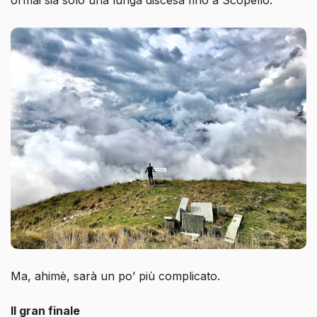
Ma, ahimè, sarà un po’ più complicato.
Il gran finale