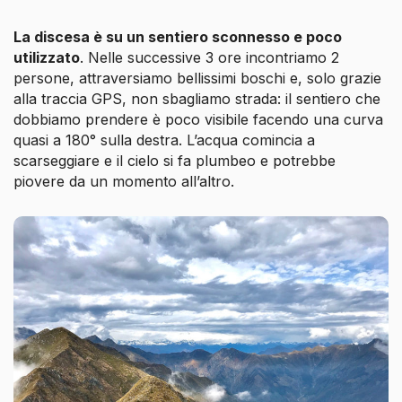
La discesa è su un sentiero sconnesso e poco
utilizzato
. Nelle successive 3 ore incontriamo 2
persone, attraversiamo bellissimi boschi e, solo grazie
alla traccia GPS, non sbagliamo strada: il sentiero che
dobbiamo prendere è poco visibile facendo una curva
quasi a 180° sulla destra. L’acqua comincia a
scarseggiare e il cielo si fa plumbeo e potrebbe
piovere da un momento all’altro.