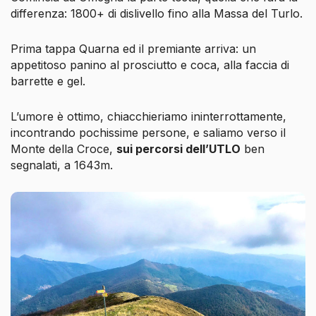
differenza: 1800+ di dislivello fino alla Massa del Turlo.
Prima tappa Quarna ed il premiante arriva: un
appetitoso panino al prosciutto e coca, alla faccia di
barrette e gel.
L’umore è ottimo, chiacchieriamo ininterrottamente,
incontrando pochissime persone, e saliamo verso il
Monte della Croce,
sui percorsi dell’UTLO
ben
segnalati, a 1643m.