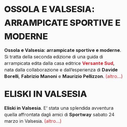
OSSOLA E VALSESIA:
ARRAMPICATE SPORTIVE E
MODERNE
Ossola e Valsesia: arrampicate sportive e moderne
.
Si tratta della seconda edizione di una guida di
arrampicata edita dalla casa editrice
Versante Sud
,
nata dalla collaborazione e dall’esperienza di
Davide
Borelli
,
Fabrizio Manoni
e
Maurizio Pellizzon
.
(altro…)
ELISKI IN VALSESIA
Eliski in Valsesia
. E’ stata una splendida avventura
quella affrontata dagli amici di
Sportway
sabato 24
marzo in Valsesia.
(altro…)