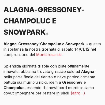
ALAGNA-GRESSONEY-
CHAMPOLUC E
SNOWPARK.
Alagna-Gressoney-Champoluc e Snowpark…
questa
in sostanza la nostra giornata di sabato 14/01/12 nel
comprensorio del
Monterosa ski
.
Splendida giornata di sole con piste ottimamente
innevate, abbiamo trovato ghiaccio solo ad
Alagna
nella parte finale del rientro e neve particolarmente
battuta sui muri più ripidi, idem a
Gressoney
e
Champoluc,
essendo di snowboard muniti ci siamo
dovuti impegnare per restare in piedi.
(altro…)