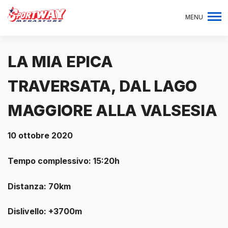
MENU
LA MIA EPICA
TRAVERSATA, DAL LAGO
MAGGIORE ALLA VALSESIA
10 ottobre 2020
Tempo complessivo: 15:20h
Distanza: 70km
Dislivello: +3700m