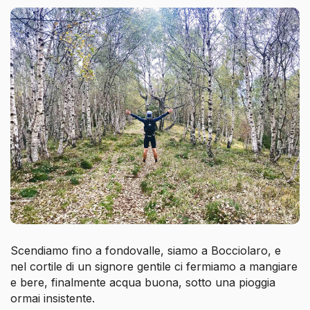
Scendiamo fino a fondovalle, siamo a Bocciolaro, e
nel cortile di un signore gentile ci fermiamo a mangiare
e bere, finalmente acqua buona, sotto una pioggia
ormai insistente.