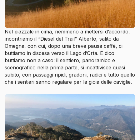
Nel piazzale in cima, nemmeno a mettersi d’accordo,
incontriamo il “Diesel del Trail” Alberto, salito da
Omegna, con cui, dopo una breve pausa caffè, ci
buttiamo in discesa verso il Lago d’Orta. E dico
buttiamo non a caso: il sentiero, panoramico e
scenografico nella prima parte, si incattivisce quasi
subito, con passaggi ripidi, gradoni, radici e tutto quello
che i sentieri sanno regalare per la gioia delle caviglie.