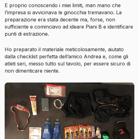
E proprio conoscendo i miei limiti, man mano che
l’impresa si avvicinava le ginocchia tremavano. La
preparazione era stata decente ma, forse, non
sufficiente e cominciavo ad ideare Piani B e identificare
punti di estrazione.
Ho preparato il materiale meticolosamente, aiutato
dalla checklist perfetta dell’amico Andrea e, come gli
atleti seri, messo tutto sul tavolo, per essere sicuro di
non dimenticare niente.