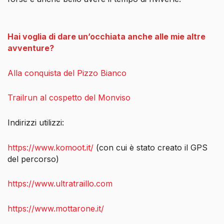
Hai voglia di dare un’occhiata anche alle mie altre
avventure?
Alla conquista del Pizzo Bianco
Trailrun al cospetto del Monviso
Indirizzi utilizzi:
https://www.komoot.it/
(con cui è stato creato il GPS
del percorso)
https://www.ultratraillo.com
https://www.mottarone.it/