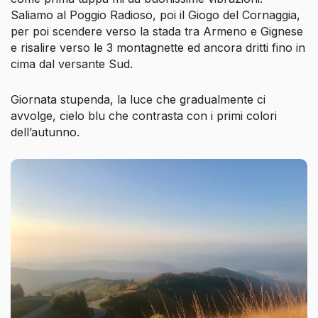
Saliamo al Poggio Radioso, poi il Giogo del Cornaggia,
per poi scendere verso la stada tra Armeno e Gignese
e risalire verso le 3 montagnette ed ancora dritti fino in
cima dal versante Sud.
Giornata stupenda, la luce che gradualmente ci
avvolge, cielo blu che contrasta con i primi colori
dell’autunno.